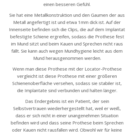
einen besseren Gefühl.
Sie hat eine Metallkonstruktion und den Gaumen der aus
Metall angefertigt ist und etwa 1mm dick ist. Auf der
Innenseite befinden sich die Clips, die auf dem Implantat
befestigte Schiene ergreifen, sodass die Prothese fest
im Mund sitzt und beim Kauen und Sprechen nicht raus
fällt. Sie kann auch wegen Mundhygiene leicht aus dem
Mund herausgenommen werden.
Wenn man diese Prothese mit der Locator-Prothese
vergleicht ist diese Prothese mit einer größeren
Schienenoberfläche versehen, sodass sie stabiler ist,
die Implantate sind verbunden und halten länger.
Das Endergebnis ist ein Patient, der sein
Selbstvertrauen wiederhergestellt hat, weil er weiß,
dass er sich nicht in einer unangenehmen Situation
befinden wird und dass seine Prothese beim Sprechen
oder Kauen nicht rausfallen wird. Obwohl wir für keine