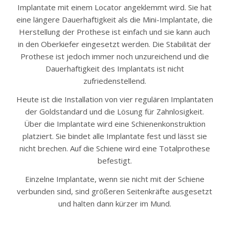
Implantate mit einem Locator angeklemmt wird. Sie hat
eine längere Dauerhaftigkeit als die Mini-Implantate, die
Herstellung der Prothese ist einfach und sie kann auch
in den Oberkiefer eingesetzt werden. Die Stabilität der
Prothese ist jedoch immer noch unzureichend und die
Dauerhaftigkeit des Implantats ist nicht
zufriedenstellend.
Heute ist die Installation von vier regulären Implantaten
der Goldstandard und die Lösung für Zahnlosigkeit.
Über die Implantate wird eine Schienenkonstruktion
platziert. Sie bindet alle Implantate fest und lässt sie
nicht brechen. Auf die Schiene wird eine Totalprothese
befestigt.
Einzelne Implantate, wenn sie nicht mit der Schiene
verbunden sind, sind größeren Seitenkräfte ausgesetzt
und halten dann kürzer im Mund.