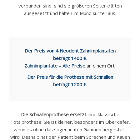
verbunden sind, sind sie größeren Seitenkräften
ausgesetzt und halten im Mund kürzer aus.
Der Preis von 4 Neodent Zahnimplantaten
beträgt 1400 €.
Zahnimplantate – Alle Preise
an einem Ort!
Der Preis für die Prothese mit Schnallen
beträgt 1200 €.
Die Schnallenprothese ersetzt
eine klassische
Totalprothese. Sie ist kleiner, besonders im Oberkiefer,
wenn es ohne das sogenannten Gaumen hergestellt
wird. Deshalb hat der Patient beim Sprechen und Kauen