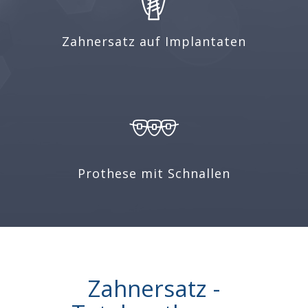
Zahnersatz auf Implantaten
Prothese mit Schnallen
Zahnersatz -