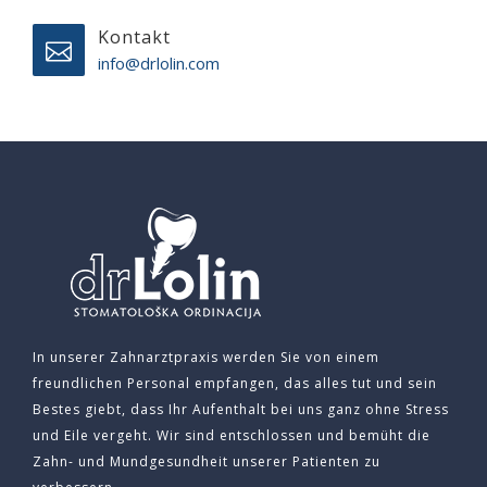
Kontakt
info@drlolin.com
In unserer Zahnarztpraxis werden Sie von einem
freundlichen Personal empfangen, das alles tut und sein
Bestes giebt, dass Ihr Aufenthalt bei uns ganz ohne Stress
und Eile vergeht. Wir sind entschlossen und bemüht die
Zahn- und Mundgesundheit unserer Patienten zu