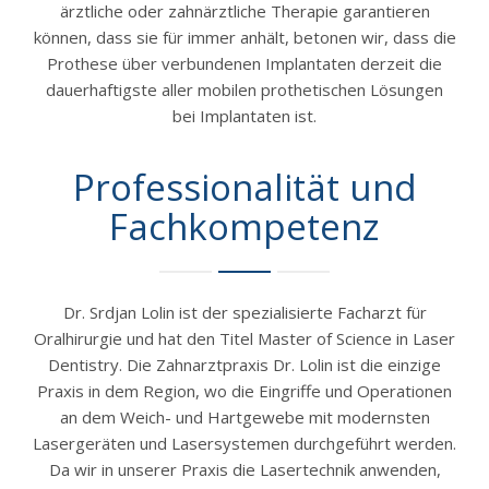
ärztliche oder zahnärztliche Therapie garantieren
können, dass sie für immer anhält, betonen wir, dass die
Prothese über verbundenen Implantaten derzeit die
dauerhaftigste aller mobilen prothetischen Lösungen
bei Implantaten ist.
Professionalität und
Fachkompetenz
Dr. Srdjan Lolin ist der spezialisierte Facharzt für
Oralhirurgie und hat den Titel Master of Science in Laser
Dentistry. Die Zahnarztpraxis Dr. Lolin ist die einzige
Praxis in dem Region, wo die Eingriffe und Operationen
an dem Weich- und Hartgewebe mit modernsten
Lasergeräten und Lasersystemen durchgeführt werden.
Da wir in unserer Praxis die Lasertechnik anwenden,