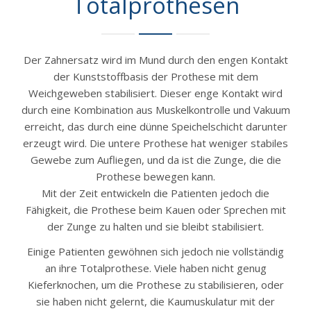
Totalprothesen
Der Zahnersatz wird im Mund durch den engen Kontakt
der Kunststoffbasis der Prothese mit dem
Weichgeweben stabilisiert. Dieser enge Kontakt wird
durch eine Kombination aus Muskelkontrolle und Vakuum
erreicht, das durch eine dünne Speichelschicht darunter
erzeugt wird. Die untere Prothese hat weniger stabiles
Gewebe zum Aufliegen, und da ist die Zunge, die die
Prothese bewegen kann.
Mit der Zeit entwickeln die Patienten jedoch die
Fähigkeit, die Prothese beim Kauen oder Sprechen mit
der Zunge zu halten und sie bleibt stabilisiert.
Einige Patienten gewöhnen sich jedoch nie vollständig
an ihre Totalprothese. Viele haben nicht genug
Kieferknochen, um die Prothese zu stabilisieren, oder
sie haben nicht gelernt, die Kaumuskulatur mit der