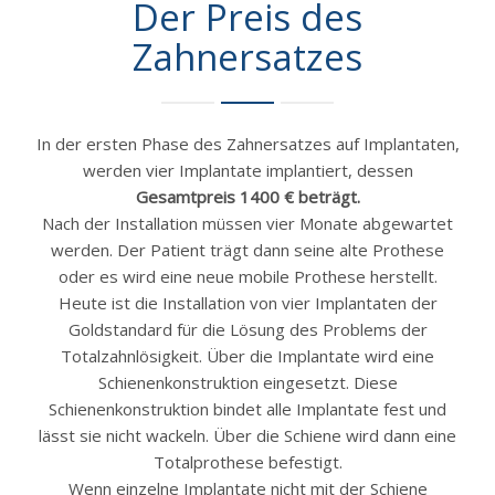
Der Preis des
Zahnersatzes
In der ersten Phase des Zahnersatzes auf Implantaten,
werden vier Implantate implantiert, dessen
Gesamtpreis 1400 € beträgt.
Nach der Installation müssen vier Monate abgewartet
werden. Der Patient trägt dann seine alte Prothese
oder es wird eine neue mobile Prothese herstellt.
Heute ist die Installation von vier Implantaten der
Goldstandard für die Lösung des Problems der
Totalzahnlösigkeit. Über die Implantate wird eine
Schienenkonstruktion eingesetzt. Diese
Schienenkonstruktion bindet alle Implantate fest und
lässt sie nicht wackeln. Über die Schiene wird dann eine
Totalprothese befestigt.
Wenn einzelne Implantate nicht mit der Schiene