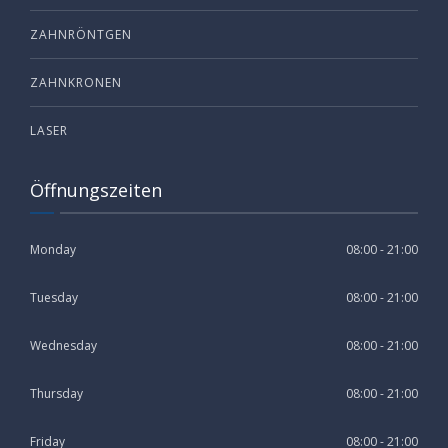
ZAHNRÖNTGEN
ZAHNKRONEN
LASER
Öffnungszeiten
Monday
08:00 - 21:00
Tuesday
08:00 - 21:00
Wednesday
08:00 - 21:00
Thursday
08:00 - 21:00
Friday
08:00 - 21:00