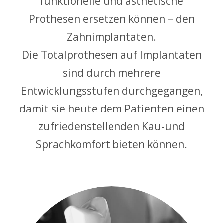
funktionelle und ästhetische
Prothesen ersetzen können – den
Zahnimplantaten.
Die Totalprothesen auf Implantaten
sind durch mehrere
Entwicklungsstufen durchgegangen,
damit sie heute dem Patienten einen
zufriedenstellenden Kau-und
Sprachkomfort bieten können.