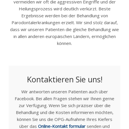
vermeiden wir oft die aggressiven Eingriffe und der
Heilungsprozess wird deutlich verkürzt. Beste
Ergebnisse werden bei der Behandlung von
Parodontalerkrankungen erzielt. Wir sind stolz darauf,
dass wir unseren Patienten die gleiche Behandlung wie
in allen anderen europäischen Ländern, ermöglichen
können.
Kontaktieren Sie uns!
Wir antworten unseren Patienten auch über
Facebook. Bei allen Fragen stehen wir Ihnen gerne
zur Verfügung. Wenn Sie sich präziser über die
Behandlung und die Kosten informieren möchten,
können Sie uns die OPG-Aufnahme Ihres Kiefers
über das
Online-Kontakt formular
senden und