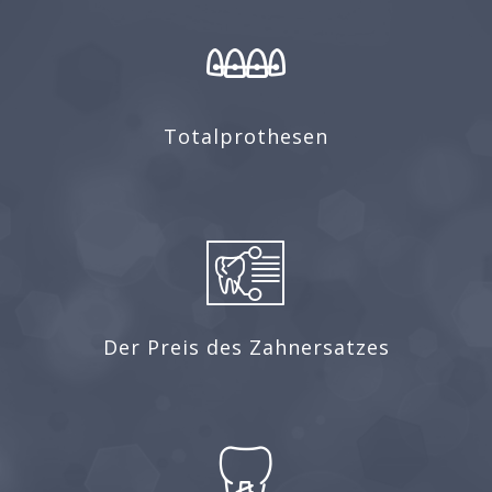
Totalprothesen
Der Preis des Zahnersatzes