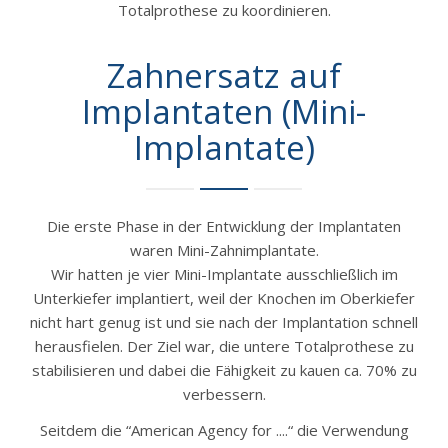
Totalprothese zu koordinieren.
Zahnersatz auf
Implantaten (Mini-
Implantate)
Die erste Phase in der Entwicklung der Implantaten
waren Mini-Zahnimplantate.
Wir hatten je vier Mini-Implantate ausschließlich im
Unterkiefer implantiert, weil der Knochen im Oberkiefer
nicht hart genug ist und sie nach der Implantation schnell
herausfielen. Der Ziel war, die untere Totalprothese zu
stabilisieren und dabei die Fähigkeit zu kauen ca. 70% zu
verbessern.
Seitdem die “American Agency for ....“ die Verwendung