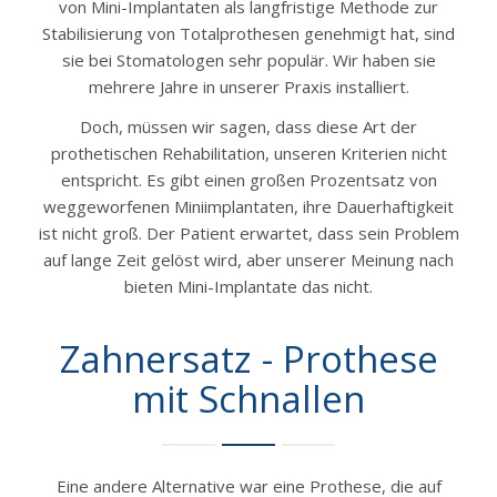
von Mini-Implantaten als langfristige Methode zur
Stabilisierung von Totalprothesen genehmigt hat, sind
sie bei Stomatologen sehr populär. Wir haben sie
mehrere Jahre in unserer Praxis installiert.
Doch, müssen wir sagen, dass diese Art der
prothetischen Rehabilitation, unseren Kriterien nicht
entspricht. Es gibt einen großen Prozentsatz von
weggeworfenen Miniimplantaten, ihre Dauerhaftigkeit
ist nicht groß. Der Patient erwartet, dass sein Problem
auf lange Zeit gelöst wird, aber unserer Meinung nach
bieten Mini-Implantate das nicht.
Zahnersatz - Prothese
mit Schnallen
Eine andere Alternative war eine Prothese, die auf