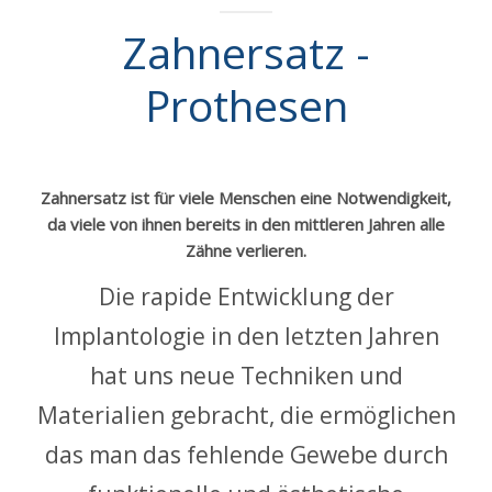
Zahnersatz -
PREISLISTE
Prothesen
KONTAKTIEREN SIE UNS
DEUTSCH
Zahnersatz
ist für viele Menschen eine Notwendigkeit,
da viele von ihnen bereits in den mittleren Jahren alle
Zähne verlieren.
Die rapide Entwicklung der
Implantologie in den letzten Jahren
hat uns neue Techniken und
Materialien gebracht, die ermöglichen
das man das fehlende Gewebe durch