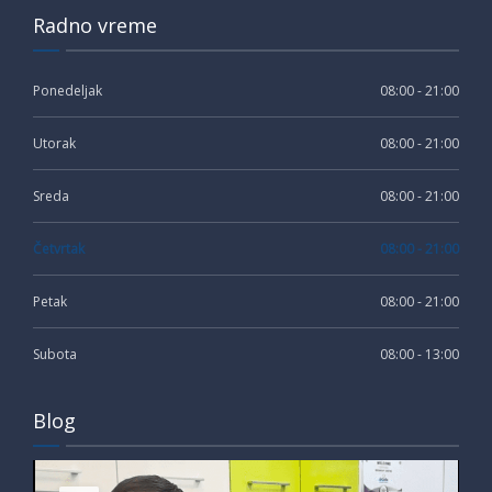
Radno vreme
Ponedeljak
08:00 - 21:00
Utorak
08:00 - 21:00
Sreda
08:00 - 21:00
Četvrtak
08:00 - 21:00
Petak
08:00 - 21:00
Subota
08:00 - 13:00
Blog