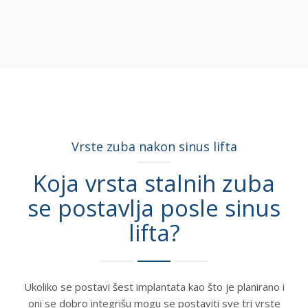
Vrste zuba nakon sinus lifta
Koja vrsta stalnih zuba
se postavlja posle sinus
lifta?
Ukoliko se postavi šest implantata kao što je planirano i
oni se dobro integrišu mogu se postaviti sve tri vrste