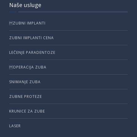
Naše usluge
ZUBNI IMPLANTI
ZUBNI IMPLANTI CENA
LEČENJE PARADENTOZE
OPERACIJA ZUBA
SNIMANJE ZUBA
ZUBNE PROTEZE
KRUNICE ZA ZUBE
LASER