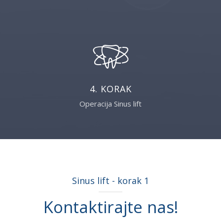
4. KORAK
Operacija Sinus lift
Sinus lift - korak 1
Kontaktirajte nas!