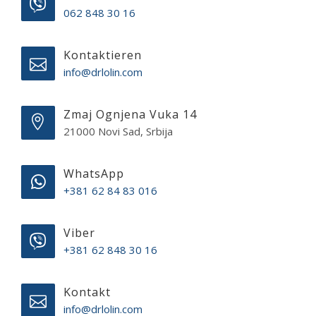
062 848 30 16
Kontaktieren
info@drlolin.com
Zmaj Ognjena Vuka 14
21000 Novi Sad, Srbija
WhatsApp
+381 62 84 83 016
Viber
+381 62 848 30 16
Kontakt
info@drlolin.com