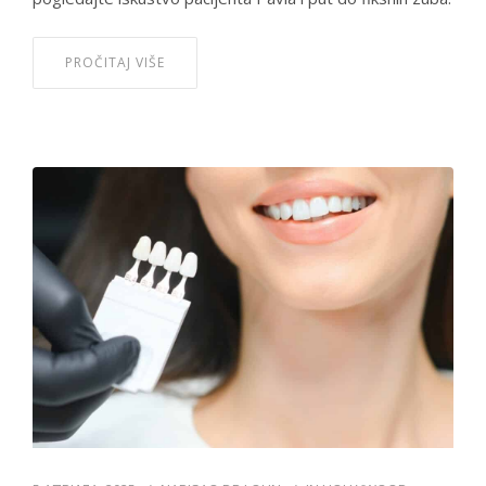
PROČITAJ VIŠE