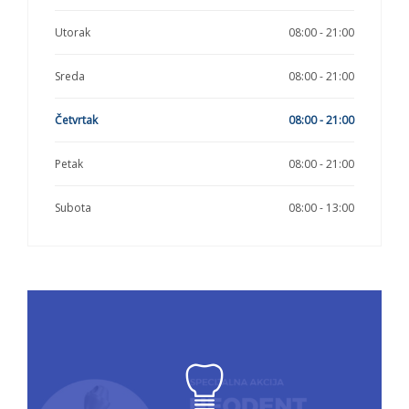
Utorak
08:00 - 21:00
Sreda
08:00 - 21:00
Četvrtak
08:00 - 21:00
Petak
08:00 - 21:00
Subota
08:00 - 13:00