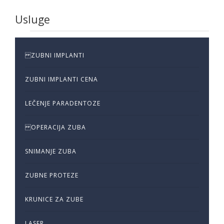
Usluge
ZUBNI IMPLANTI
ZUBNI IMPLANTI CENA
LEČENJE PARADENTOZE
OPERACIJA ZUBA
SNIMANJE ZUBA
ZUBNE PROTEZE
KRUNICE ZA ZUBE
LASER