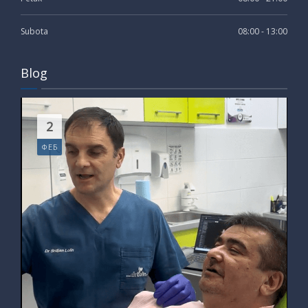
Subota
08:00 - 13:00
Blog
2
ФЕБ