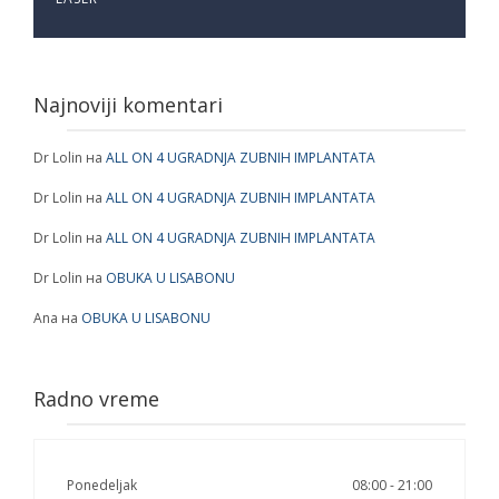
Najnoviji komentari
Dr Lolin
на
ALL ON 4 UGRADNJA ZUBNIH IMPLANTATA
Dr Lolin
на
ALL ON 4 UGRADNJA ZUBNIH IMPLANTATA
Dr Lolin
на
ALL ON 4 UGRADNJA ZUBNIH IMPLANTATA
Dr Lolin
на
OBUKA U LISABONU
Ana
на
OBUKA U LISABONU
Radno vreme
Ponedeljak
08:00 - 21:00