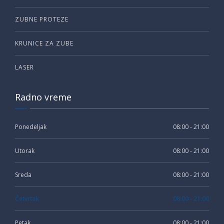
ZUBNE PROTEZE
KRUNICE ZA ZUBE
LASER
Radno vreme
Ponedeljak
08:00 - 21:00
Utorak
08:00 - 21:00
Sreda
08:00 - 21:00
Četvrtak
08:00 - 21:00
Petak
08:00 - 21:00