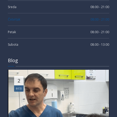
Sreda
08:00 - 21:00
Četvrtak
08:00 - 21:00
Petak
08:00 - 21:00
Subota
08:00 - 13:00
Blog
2
ФЕБ