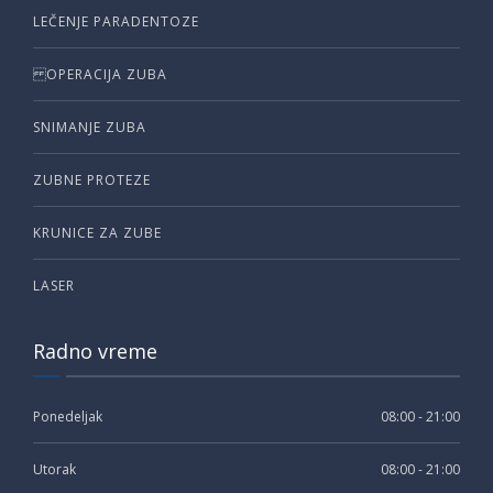
LEČENJE PARADENTOZE
OPERACIJA ZUBA
SNIMANJE ZUBA
ZUBNE PROTEZE
KRUNICE ZA ZUBE
LASER
Radno vreme
Ponedeljak
08:00 - 21:00
Utorak
08:00 - 21:00