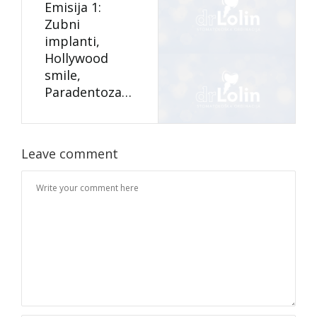
Emisija 1:
Zubni
implanti,
Hollywood
smile,
Paradentoza…
Leave comment