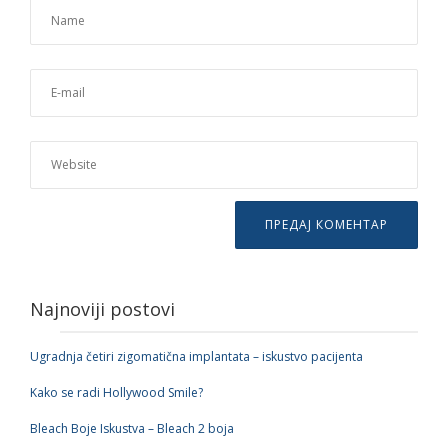
Najnoviji postovi
Ugradnja četiri zigomatična implantata – iskustvo pacijenta
Kako se radi Hollywood Smile?
Bleach Boje Iskustva – Bleach 2 boja