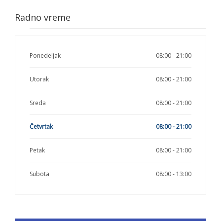
Radno vreme
Ponedeljak
08:00 - 21:00
Utorak
08:00 - 21:00
Sreda
08:00 - 21:00
Četvrtak
08:00 - 21:00
Petak
08:00 - 21:00
Subota
08:00 - 13:00