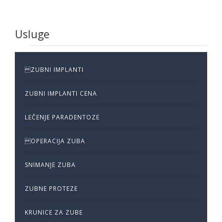
Usluge
ZUBNI IMPLANTI
ZUBNI IMPLANTI CENA
LEČENJE PARADENTOZE
OPERACIJA ZUBA
SNIMANJE ZUBA
ZUBNE PROTEZE
KRUNICE ZA ZUBE