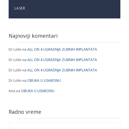
LASER
Najnoviji komentari
Dr Lolin
на
ALL ON 4 UGRADNJA ZUBNIH IMPLANTATA
Dr Lolin
на
ALL ON 4 UGRADNJA ZUBNIH IMPLANTATA
Dr Lolin
на
ALL ON 4 UGRADNJA ZUBNIH IMPLANTATA
Dr Lolin
на
OBUKA U LISABONU
Ana
на
OBUKA U LISABONU
Radno vreme