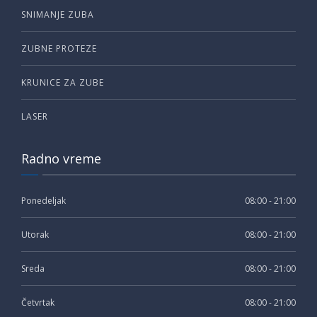
SNIMANJE ZUBA
ZUBNE PROTEZE
KRUNICE ZA ZUBE
LASER
Radno vreme
Ponedeljak
08:00 - 21:00
Utorak
08:00 - 21:00
Sreda
08:00 - 21:00
Četvrtak
08:00 - 21:00