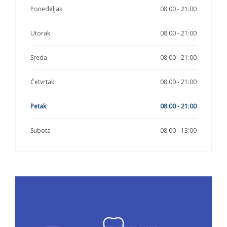
Ponedeljak
08:00 - 21:00
Utorak
08:00 - 21:00
Sreda
08:00 - 21:00
Četvrtak
08:00 - 21:00
Petak
08:00 - 21:00
Subota
08:00 - 13:00