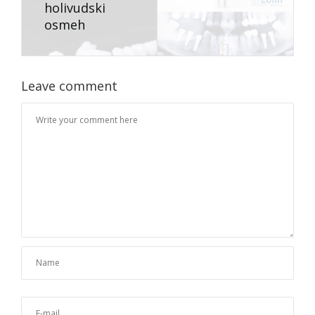
holivudski
osmeh
Leave comment