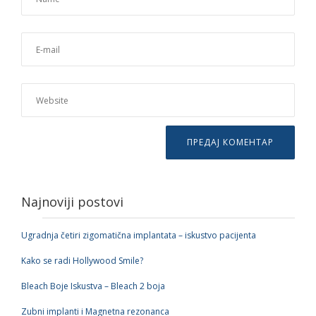
Najnoviji postovi
Ugradnja četiri zigomatična implantata – iskustvo pacijenta
Kako se radi Hollywood Smile?
Bleach Boje Iskustva – Bleach 2 boja
Zubni implanti i Magnetna rezonanca