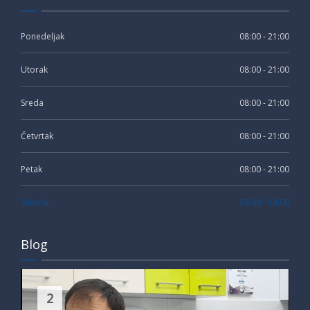
Ponedeljak
08:00 - 21:00
Utorak
08:00 - 21:00
Sreda
08:00 - 21:00
Četvrtak
08:00 - 21:00
Petak
08:00 - 21:00
Subota
08:00 - 13:00
Blog
2