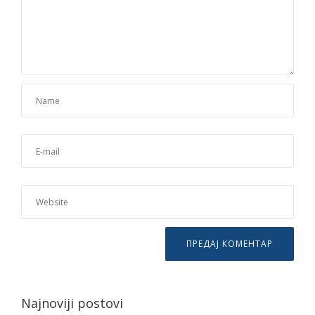
Najnoviji postovi