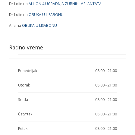
Dr Lolin
на
ALL ON 4 UGRADNJA ZUBNIH IMPLANTATA
Dr Lolin
на
OBUKA U LISABONU
Ana
на
OBUKA U LISABONU
Radno vreme
Ponedeljak
08:00 - 21:00
Utorak
08:00 - 21:00
Sreda
08:00 - 21:00
Četvrtak
08:00 - 21:00
Petak
08:00 - 21:00