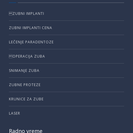
ZUBNI IMPLANTI
ZUBNI IMPLANTI CENA
LEČENJE PARADENTOZE
OPERACIJA ZUBA
SNIMANJE ZUBA
ZUBNE PROTEZE
KRUNICE ZA ZUBE
LASER
Radno vreme