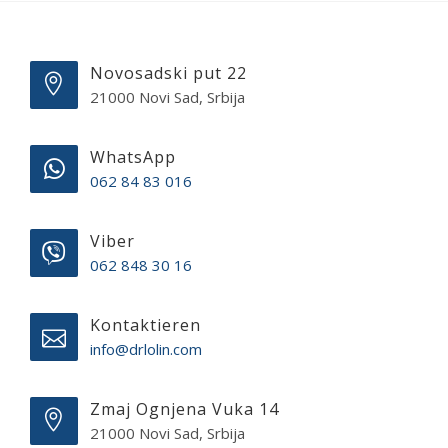
Novosadski put 22
21000 Novi Sad, Srbija
WhatsApp
062 84 83 016
Viber
062 848 30 16
Kontaktieren
info@drlolin.com
Zmaj Ognjena Vuka 14
21000 Novi Sad, Srbija