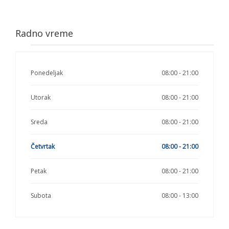
Radno vreme
Ponedeljak
08:00 - 21:00
Utorak
08:00 - 21:00
Sreda
08:00 - 21:00
Četvrtak
08:00 - 21:00
Petak
08:00 - 21:00
Subota
08:00 - 13:00