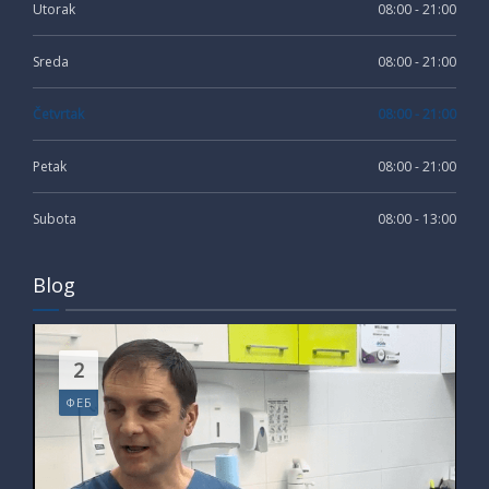
Utorak
08:00 - 21:00
Sreda
08:00 - 21:00
Četvrtak
08:00 - 21:00
Petak
08:00 - 21:00
Subota
08:00 - 13:00
Blog
2
ФЕБ