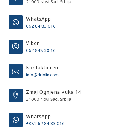
21000 Novi Sad, Srbija
WhatsApp
062 84 83 016
Viber
062 848 30 16
Kontaktieren
info@drlolin.com
Zmaj Ognjena Vuka 14
21000 Novi Sad, Srbija
WhatsApp
+381 62 84 83 016