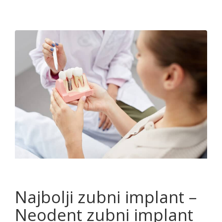
Najbolji zubni implant –
Neodent zubni implant